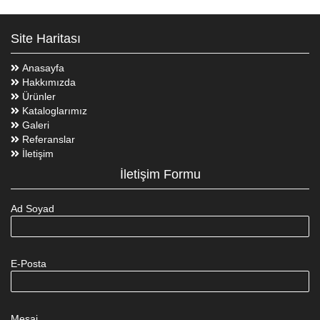
Site Haritası
Anasayfa
Hakkımızda
Ürünler
Kataloglarımız
Galeri
Referanslar
İletişim
İletişim Formu
Ad Soyad
E-Posta
Mesaj