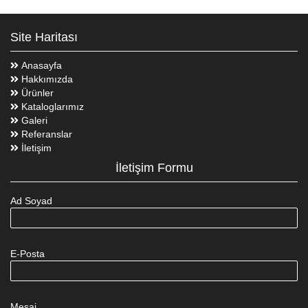
Site Haritası
Anasayfa
Hakkımızda
Ürünler
Kataloglarımız
Galeri
Referanslar
İletişim
İletişim Formu
Ad Soyad
E-Posta
Mesaj