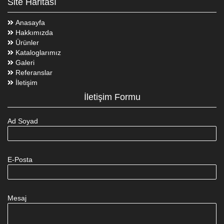
Site Haritası
Anasayfa
Hakkımızda
Ürünler
Kataloglarımız
Galeri
Referanslar
İletişim
İletişim Formu
Ad Soyad
E-Posta
Mesaj