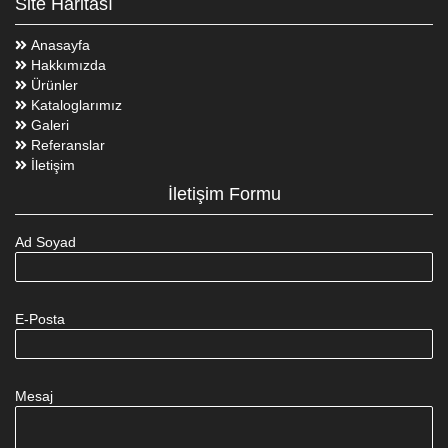
Site Haritası
Anasayfa
Hakkımızda
Ürünler
Kataloglarımız
Galeri
Referanslar
İletişim
İletişim Formu
Ad Soyad
E-Posta
Mesaj