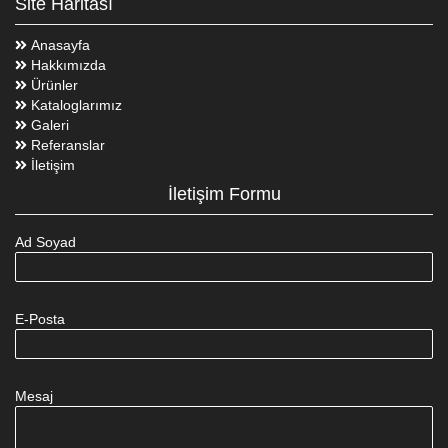
Site Haritası
Anasayfa
Hakkımızda
Ürünler
Kataloglarımız
Galeri
Referanslar
İletişim
İletişim Formu
Ad Soyad
E-Posta
Mesaj