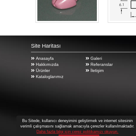
Site Haritası
Anasayfa
Galeri
Hakkımızda
Referanslar
Ürünler
İletişim
Kataloglarımız
Bu Sitede, kullanıcı deneyimini geliştirmek ve internet sitesinin
verimli çalışmasını sağlamak amacıyla çerezler kullanılmaktadır.
Daha fazla bilgi için çerez politikamızı okuyun.