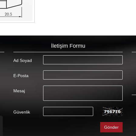
İletişim Formu
Ad Soyad
E-Posta
Mesaj
Güvenlik