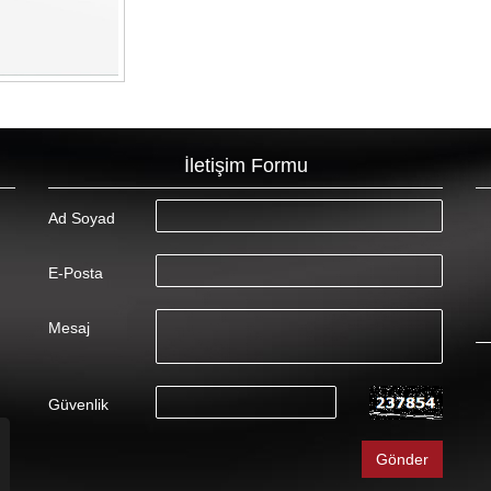
İletişim Formu
Ad Soyad
E-Posta
Mesaj
Güvenlik