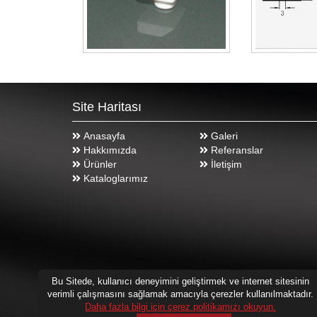
Site Haritası
Anasayfa
Galeri
Hakkımızda
Referanslar
Ürünler
İletişim
Kataloglarımız
Bu Sitede, kullanıcı deneyimini geliştirmek ve internet sitesinin
verimli çalışmasını sağlamak amacıyla çerezler kullanılmaktadır.
Daha fazla bilgi için çerez politikamızı okuyun.