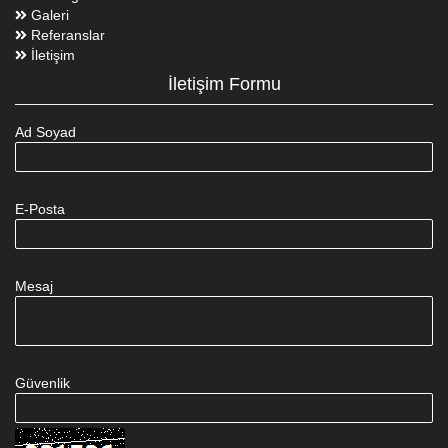
Galeri
Referanslar
İletişim
İletişim Formu
Ad Soyad
E-Posta
Mesaj
Güvenlik