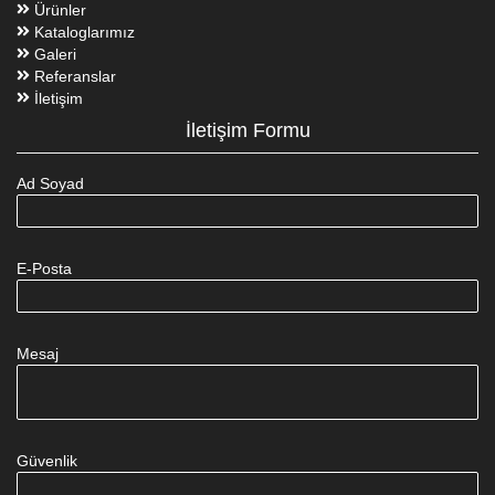
Ürünler
Kataloglarımız
Galeri
Referanslar
İletişim
İletişim Formu
Ad Soyad
E-Posta
Mesaj
Güvenlik