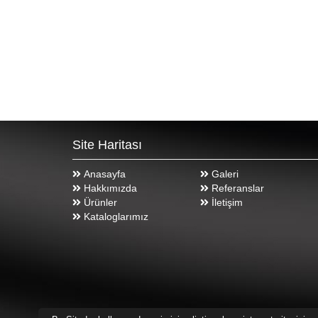
Site Haritası
Anasayfa
Galeri
Hakkımızda
Referanslar
Ürünler
İletişim
Kataloglarımız