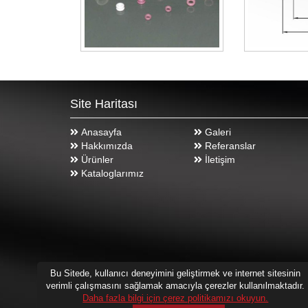
Site Haritası
Anasayfa
Galeri
Hakkımızda
Referanslar
Ürünler
İletişim
Kataloglarımız
Bu Sitede, kullanıcı deneyimini geliştirmek ve internet sitesinin
verimli çalışmasını sağlamak amacıyla çerezler kullanılmaktadır.
Daha fazla bilgi için çerez politikamızı okuyun.