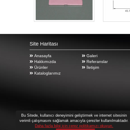
Site Haritası
Anasayfa
Galeri
Hakkımızda
Referanslar
Ürünler
İletişim
Kataloglarımız
Bu Sitede, kullanıcı deneyimini geliştirmek ve internet sitesinin
verimli çalışmasını sağlamak amacıyla çerezler kullanılmaktadır.
Daha fazla bilgi için çerez politikamızı okuyun.