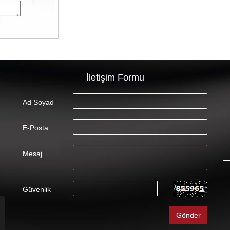
İletişim Formu
Ad Soyad
E-Posta
Mesaj
Güvenlik