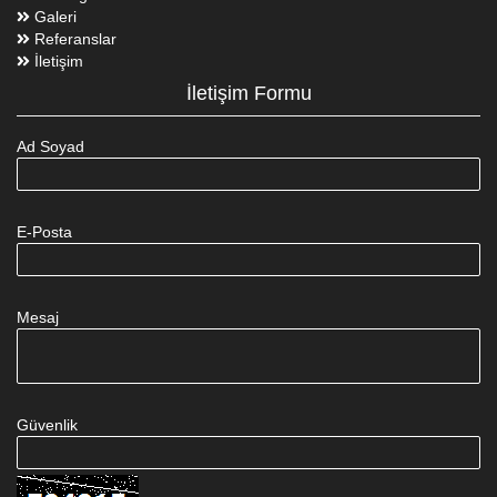
Galeri
Referanslar
İletişim
İletişim Formu
Ad Soyad
E-Posta
Mesaj
Güvenlik