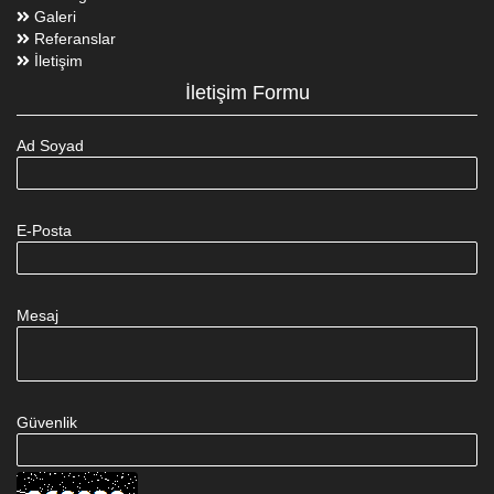
Galeri
Referanslar
İletişim
İletişim Formu
Ad Soyad
E-Posta
Mesaj
Güvenlik