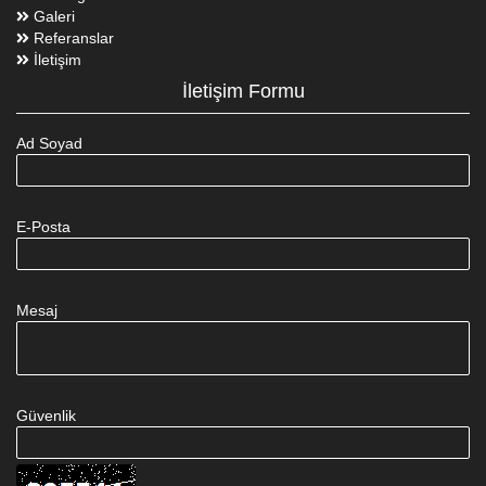
Galeri
Referanslar
İletişim
İletişim Formu
Ad Soyad
E-Posta
Mesaj
Güvenlik