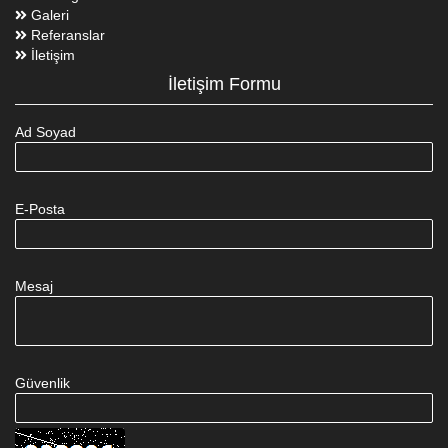
Galeri
Referanslar
İletişim
İletişim Formu
Ad Soyad
E-Posta
Mesaj
Güvenlik