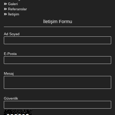
Galeri
Referanslar
İletişim
İletişim Formu
Ad Soyad
E-Posta
Mesaj
Güvenlik