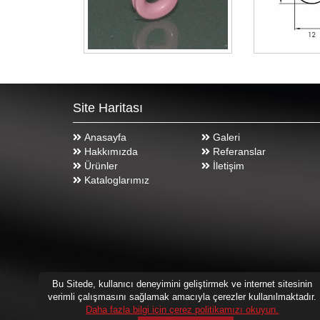
Site Haritası
Anasayfa
Galeri
Hakkımızda
Referanslar
Ürünler
İletişim
Kataloglarımız
Bu Sitede, kullanıcı deneyimini geliştirmek ve internet sitesinin
verimli çalışmasını sağlamak amacıyla çerezler kullanılmaktadır.
Daha fazla bilgi için çerez politikamızı okuyun.