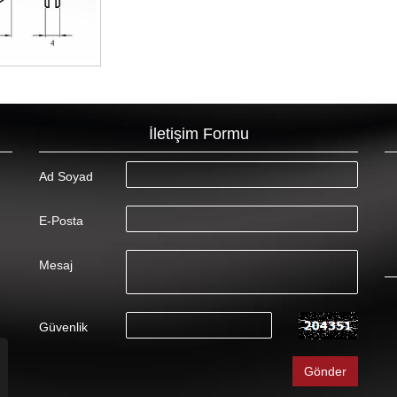
İletişim Formu
Ad Soyad
E-Posta
Mesaj
Güvenlik