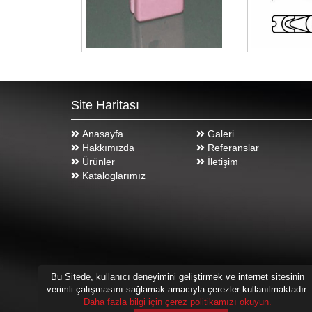
Site Haritası
Anasayfa
Galeri
Hakkımızda
Referanslar
Ürünler
İletişim
Kataloglarımız
Bu Sitede, kullanıcı deneyimini geliştirmek ve internet sitesinin
verimli çalışmasını sağlamak amacıyla çerezler kullanılmaktadır.
Daha fazla bilgi için çerez politikamızı okuyun.